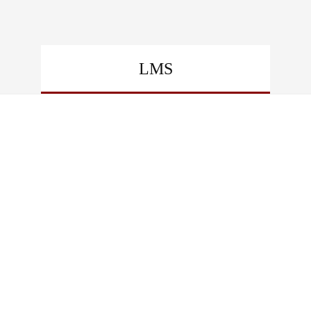
LMS
Learn more