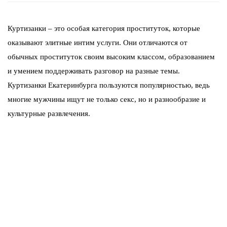
Куртизанки – это особая категория проституток, которые
оказывают элитные интим услуги. Они отличаются от
обычных проституток своим высоким классом, образованием
и умением поддерживать разговор на разные темы.
Куртизанки Екатеринбурга пользуются популярностью, ведь
многие мужчины ищут не только секс, но и разнообразие и
культурные развлечения.