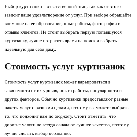
Выбор куртизанки – ответственный этап, так как от этого
зависит ваше удовлетворение от услуг. При выборе обращайте
внимание на ее образование, опыт работы, фотографии и
отзывы клиентов. Не стоит выбирать первую попавшуюся
куртизанку, лучше потратить время на поиск и выбрать
идеальную для себя даму.
Стоимость услуг куртизанок
Стоимость услуг куртизанок может варьироваться в
зависимости от их уровня, опыта работы, популярности и
других факторов. Обычно куртизанки предоставляют разные
пакеты услуг с разными ценами, поэтому вы можете выбрать
то, что подходит вам по бюджету. Стоит отметить, что
дорогие услуги не всегда означают лучшее качество, поэтому
лучше сделать выбор осознанно.