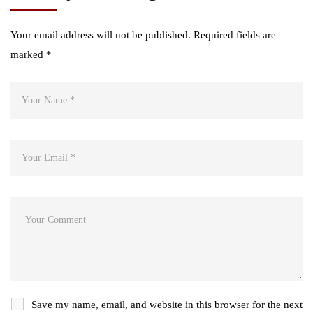
Your email address will not be published.
Required fields are
marked
*
Save my name, email, and website in this browser for the next