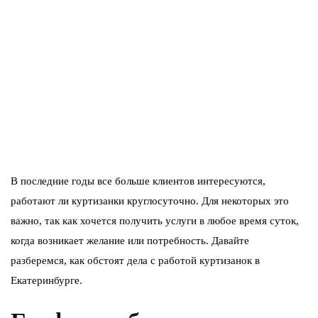
В последние годы все больше клиентов интересуются,
работают ли куртизанки круглосуточно. Для некоторых это
важно, так как хочется получить услуги в любое время суток,
когда возникает желание или потребность. Давайте
разберемся, как обстоят дела с работой куртизанок в
Екатеринбурге.