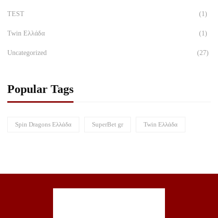
TEST
(1)
Twin Ελλάδα
(1)
Uncategorized
(27)
Popular Tags
Spin Dragons Ελλάδα
SuperBet gr
Twin Ελλάδα