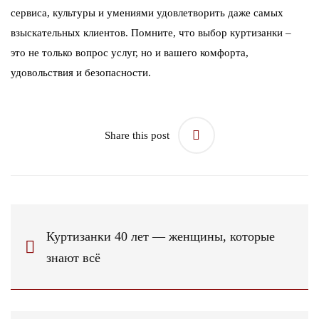
сервиса, культуры и умениями удовлетворить даже самых
взыскательных клиентов. Помните, что выбор куртизанки –
это не только вопрос услуг, но и вашего комфорта,
удовольствия и безопасности.
Share this post
Куртизанки 40 лет — женщины, которые
знают всё