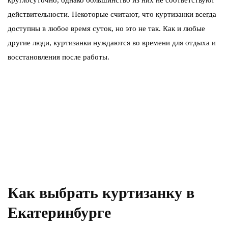
круглосуточно, однако большинство из них не соответствуют
действительности. Некоторые считают, что куртизанки всегда
доступны в любое время суток, но это не так. Как и любые
другие люди, куртизанки нуждаются во времени для отдыха и
восстановления после работы.
Как выбрать куртизанку в
Екатеринбурге