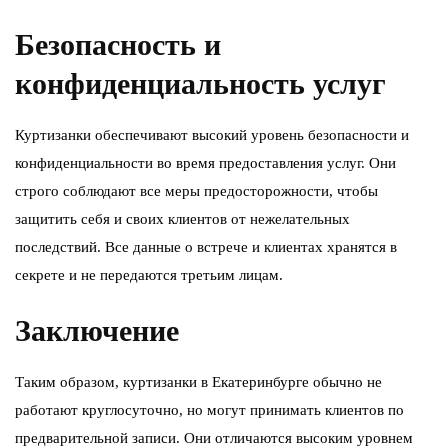
Безопасность и
конфиденциальность услуг
Куртизанки обеспечивают высокий уровень безопасности и
конфиденциальности во время предоставления услуг. Они
строго соблюдают все меры предосторожности, чтобы
защитить себя и своих клиентов от нежелательных
последствий. Все данные о встрече и клиентах хранятся в
секрете и не передаются третьим лицам.
Заключение
Таким образом, куртизанки в Екатеринбурге обычно не
работают круглосуточно, но могут принимать клиентов по
предварительной записи. Они отличаются высоким уровнем