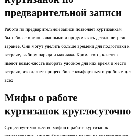
предварительной записи
Работа по предварительной записи позволяет куртизанкам
быть более организованными и продумывать детали встречи
заранее. Они могут уделить больше времени для подготовки к
встрече, выбору наряда и макияжа. Кроме того, клиенты
имеют возможность выбрать удобное для них время и место
встречи, что делает процесс более комфортным и удобным для
всех.
Мифы о работе
куртизанок круглосуточно
Существует множество мифов о работе куртизанок