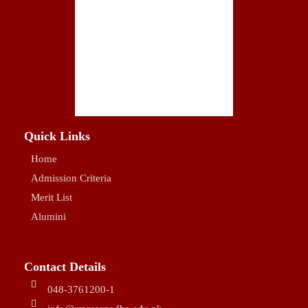
Quick Links
Home
Admission Criteria
Merit List
Alumini
Contact Details
048-3761200-1