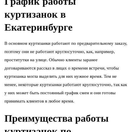
График работы
куртизанок в
Екатеринбурге
В основном куртизанки работают по предварительному заказу,
поэтому они не работают круглосуточно, как, например,
проститутки на улице. Обычно клиенты заранее
договариваются
рассказ в лицах
о времени встречи, чтобы
куртизанка могла выделить для них нужное время. Тем не
менее, некоторые куртизанки работают круглосуточно, так как
у них может быть постоянный график смен и они готовы
принимать клиентов в любое время.
Преимущества работы
куртизанок по