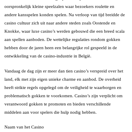
oorspronkelijk kleine speelzalen waar bezoekers roulette en
andere kansspelen konden spelen. Na verloop van tijd breidde de
casino cultuur zich uit naar andere steden zoals Oostende en
Knokke, waar luxe casino’s werden gebouwd die een breed scala
aan spellen aanboden. De wettelijke regulaties rondom gokken
hebben door de jaren heen een belangrijke rol gespeeld in de
ontwikkeling van de casino-industrie in België.
Vandaag de dag zijn er meer dan tien casino’s verspreid over het
land, elk met zijn eigen unieke charme en aanbod. De overheid
heeft strikte regels opgelegd om de veiligheid te waarborgen en
problematisch gokken te voorkomen. Casino’s zijn verplicht om
verantwoord gokken te promoten en bieden verschillende
middelen aan voor spelers die hulp nodig hebben.
Naam van het Casino