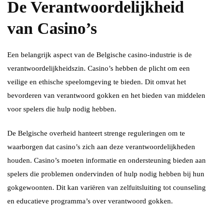
De Verantwoordelijkheid
van Casino’s
Een belangrijk aspect van de Belgische casino-industrie is de
verantwoordelijkheidszin. Casino’s hebben de plicht om een
veilige en ethische speelomgeving te bieden. Dit omvat het
bevorderen van verantwoord gokken en het bieden van middelen
voor spelers die hulp nodig hebben.
De Belgische overheid hanteert strenge reguleringen om te
waarborgen dat casino’s zich aan deze verantwoordelijkheden
houden. Casino’s moeten informatie en ondersteuning bieden aan
spelers die problemen ondervinden of hulp nodig hebben bij hun
gokgewoonten. Dit kan variëren van zelfuitsluiting tot counseling
en educatieve programma’s over verantwoord gokken.