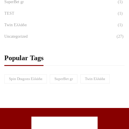
SuperBet gr
(1)
TEST
(1)
Twin Ελλάδα
(1)
Uncategorized
(27)
Popular Tags
Spin Dragons Ελλάδα
SuperBet gr
Twin Ελλάδα