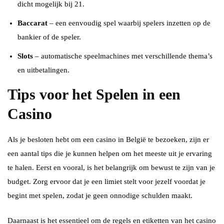
dicht mogelijk bij 21.
Baccarat
– een eenvoudig spel waarbij spelers inzetten op de
bankier of de speler.
Slots
– automatische speelmachines met verschillende thema’s
en uitbetalingen.
Tips voor het Spelen in een
Casino
Als je besloten hebt om een casino in België te bezoeken, zijn er
een aantal tips die je kunnen helpen om het meeste uit je ervaring
te halen. Eerst en vooral, is het belangrijk om bewust te zijn van je
budget. Zorg ervoor dat je een limiet stelt voor jezelf voordat je
begint met spelen, zodat je geen onnodige schulden maakt.
Daarnaast is het essentieel om de regels en etiketten van het casino