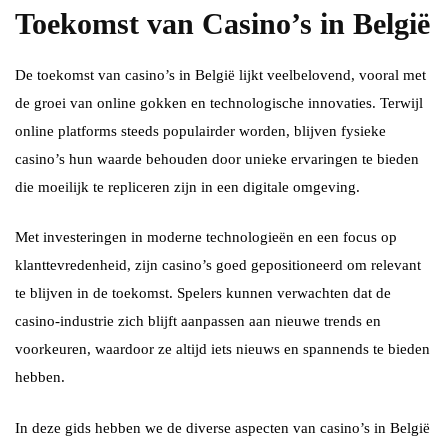
Toekomst van Casino’s in België
De toekomst van casino’s in België lijkt veelbelovend, vooral met
de groei van online gokken en technologische innovaties. Terwijl
online platforms steeds populairder worden, blijven fysieke
casino’s hun waarde behouden door unieke ervaringen te bieden
die moeilijk te repliceren zijn in een digitale omgeving.
Met investeringen in moderne technologieën en een focus op
klanttevredenheid, zijn casino’s goed gepositioneerd om relevant
te blijven in de toekomst. Spelers kunnen verwachten dat de
casino-industrie zich blijft aanpassen aan nieuwe trends en
voorkeuren, waardoor ze altijd iets nieuws en spannends te bieden
hebben.
In deze gids hebben we de diverse aspecten van casino’s in België