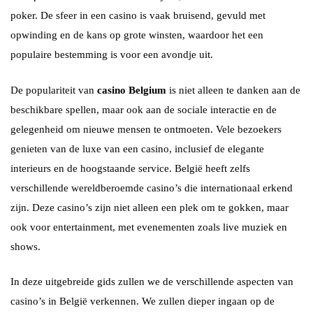
poker. De sfeer in een casino is vaak bruisend, gevuld met
opwinding en de kans op grote winsten, waardoor het een
populaire bestemming is voor een avondje uit.
De populariteit van
casino Belgium
is niet alleen te danken aan de
beschikbare spellen, maar ook aan de sociale interactie en de
gelegenheid om nieuwe mensen te ontmoeten. Vele bezoekers
genieten van de luxe van een casino, inclusief de elegante
interieurs en de hoogstaande service. België heeft zelfs
verschillende wereldberoemde casino’s die internationaal erkend
zijn. Deze casino’s zijn niet alleen een plek om te gokken, maar
ook voor entertainment, met evenementen zoals live muziek en
shows.
In deze uitgebreide gids zullen we de verschillende aspecten van
casino’s in België verkennen. We zullen dieper ingaan op de