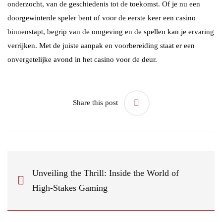
onderzocht, van de geschiedenis tot de toekomst. Of je nu een
doorgewinterde speler bent of voor de eerste keer een casino
binnenstapt, begrip van de omgeving en de spellen kan je ervaring
verrijken. Met de juiste aanpak en voorbereiding staat er een
onvergetelijke avond in het casino voor de deur.
Share this post
Unveiling the Thrill: Inside the World of
High-Stakes Gaming