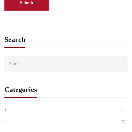
Search
Categories
1
(1)
2
(2)