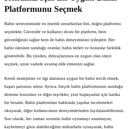
Platformunu Seçmek
Bahis serüveninizde en önemli unsurlardan biri, doğru platformu
seçmektir. Güvenilir ve kullanıcı dostu bir platform, hem
güvenliğinizi sağlar hem de bahis deneyiminizi iyileştirir. Her
bahis sitesinin sunduğu oranlar, bahis türleri ve bonuslar farklılık
gösterebilir. Bu yüzden, ihtiyaçlarınıza en uygun olan siteyi
seçmek, uzun vadede avantaj elde etmenizi sağlar.
Kendi stratejinize ve ilgi alanınıza uygun bir bahsi tercih etmek,
başarı şansınızı artırır. Ayrıca, birçok bahis platformunun sunduğu
deneme bonusları ve diğer teşvikler, yeni başlayanlar için harika
bir fırsattır. Bahis platformları hakkında yapılan incelemeleri
okuyarak, diğer kullanıcıların deneyimlerinden faydalanabilirsiniz.
Son olarak, her zaman sorumlu bahis oynamayı unutmayın;
kaybetmeyi göze alabileceğiniz miktarlarla oynayarak, bahis