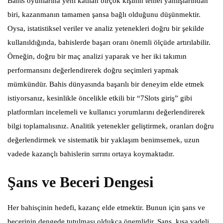
Bahis oyunlarına yeni katılan birçok kişinin temel yanlışlarından
biri, kazanmanın tamamen şansa bağlı olduğunu düşünmektir.
Oysa, istatistiksel veriler ve analiz yetenekleri doğru bir şekilde
kullanıldığında, bahislerde başarı oranı önemli ölçüde artırılabilir.
Örneğin, doğru bir maç analizi yaparak ve her iki takımın
performansını değerlendirerek doğru seçimleri yapmak
mümkündür. Bahis dünyasında başarılı bir deneyim elde etmek
istiyorsanız, kesinlikle öncelikle etkili bir “
7Slots giriş
” gibi
platformları incelemeli ve kullanıcı yorumlarını değerlendirerek
bilgi toplamalısınız. Analitik yetenekler geliştirmek, oranları doğru
değerlendirmek ve sistematik bir yaklaşım benimsemek, uzun
vadede kazançlı bahislerin sırrını ortaya koymaktadır.
Şans ve Beceri Dengesi
Her bahisçinin hedefi, kazanç elde etmektir. Bunun için şans ve
becerinin dengede tutulması oldukça önemlidir. Şans, kısa vadeli