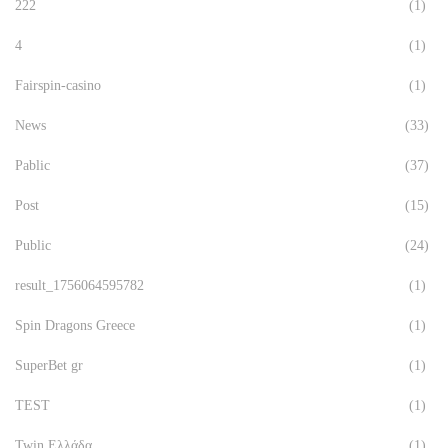
222
(1)
4
(1)
Fairspin-casino
(1)
News
(33)
Pablic
(37)
Post
(15)
Public
(24)
result_1756064595782
(1)
Spin Dragons Greece
(1)
SuperBet gr
(1)
TEST
(1)
Twin Ελλάδα
(1)