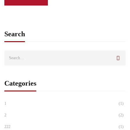
Search
Categories
1
(1)
2
(2)
222
(1)