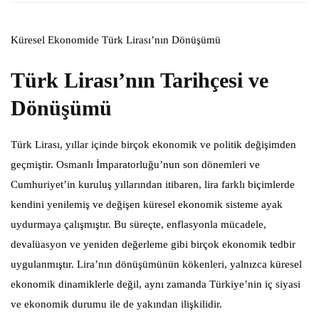
Küresel Ekonomide Türk Lirası’nın Dönüşümü
Türk Lirası’nın Tarihçesi ve
Dönüşümü
Türk Lirası, yıllar içinde birçok ekonomik ve politik değişimden
geçmiştir. Osmanlı İmparatorluğu’nun son dönemleri ve
Cumhuriyet’in kuruluş yıllarından itibaren, lira farklı biçimlerde
kendini yenilemiş ve değişen küresel ekonomik sisteme ayak
uydurmaya çalışmıştır. Bu süreçte, enflasyonla mücadele,
devalüasyon ve yeniden değerleme gibi birçok ekonomik tedbir
uygulanmıştır. Lira’nın dönüşümünün kökenleri, yalnızca küresel
ekonomik dinamiklerle değil, aynı zamanda Türkiye’nin iç siyasi
ve ekonomik durumu ile de yakından ilişkilidir.