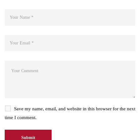
Save my name, email, and website in this browser for the next
time I comment.