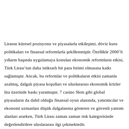
Liranın küresel pozisyonu ve piyasalarla etkileşimi, döviz kuru
politikaları ve finansal reformlarla şekillenmiştir. Özellikle 2000’li
yılların başında uygulamaya konulan ekonomik reformların etkisi,
Türk Lirası’nın daha istikrarlı bir para birimi olmasına katkı
sağlamıştır. Ancak, bu reformlar ve politikaların etkisi zamanla
azalmış, dalgalı piyasa koşulları ve uluslararası ekonomik krizler
lira üzerinde baskı yaratmıştır.
7 casino Slots
gibi global
piyasaların da dahil olduğu finansal oyun alanında, yatırımcılar ve
ekonomi uzmanları düşük dalgalanma gösteren ve güvenli yatırım
alanları ararken, Türk Lirası zaman zaman risk kategorisinde
değerlendirilere uluslararası ilgi çekmektedir.