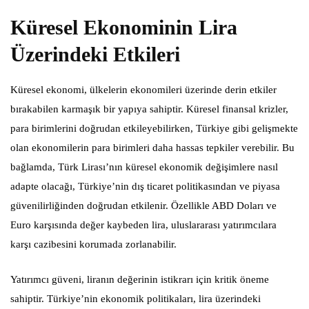
Küresel Ekonominin Lira
Üzerindeki Etkileri
Küresel ekonomi, ülkelerin ekonomileri üzerinde derin etkiler
bırakabilen karmaşık bir yapıya sahiptir. Küresel finansal krizler,
para birimlerini doğrudan etkileyebilirken, Türkiye gibi gelişmekte
olan ekonomilerin para birimleri daha hassas tepkiler verebilir. Bu
bağlamda, Türk Lirası’nın küresel ekonomik değişimlere nasıl
adapte olacağı, Türkiye’nin dış ticaret politikasından ve piyasa
güvenilirliğinden doğrudan etkilenir. Özellikle ABD Doları ve
Euro karşısında değer kaybeden lira, uluslararası yatırımcılara
karşı cazibesini korumada zorlanabilir.
Yatırımcı güveni, liranın değerinin istikrarı için kritik öneme
sahiptir. Türkiye’nin ekonomik politikaları, lira üzerindeki