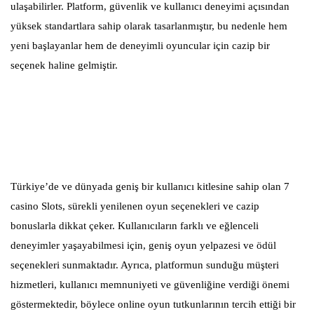
ulaşabilirler. Platform, güvenlik ve kullanıcı deneyimi açısından
yüksek standartlara sahip olarak tasarlanmıştır, bu nedenle hem
yeni başlayanlar hem de deneyimli oyuncular için cazip bir
seçenek haline gelmiştir.
Türkiye’de ve dünyada geniş bir kullanıcı kitlesine sahip olan 7
casino Slots, sürekli yenilenen oyun seçenekleri ve cazip
bonuslarla dikkat çeker. Kullanıcıların farklı ve eğlenceli
deneyimler yaşayabilmesi için, geniş oyun yelpazesi ve ödül
seçenekleri sunmaktadır. Ayrıca, platformun sunduğu müşteri
hizmetleri, kullanıcı memnuniyeti ve güvenliğine verdiği önemi
göstermektedir, böylece online oyun tutkunlarının tercih ettiği bir