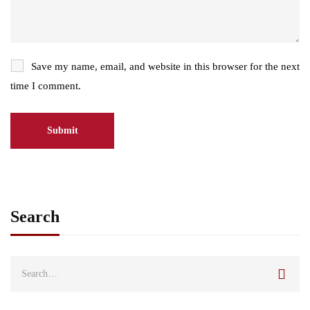
Save my name, email, and website in this browser for the next
time I comment.
Search