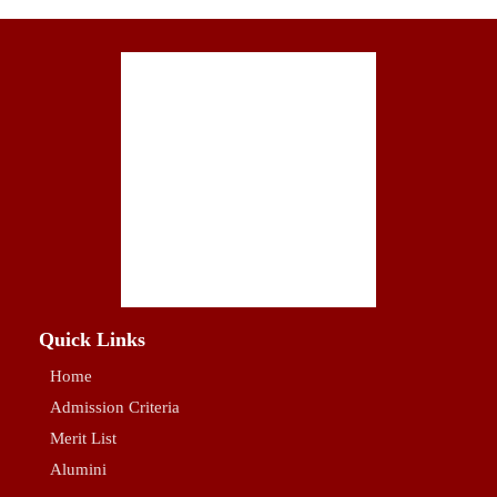
Quick Links
Home
Admission Criteria
Merit List
Alumini