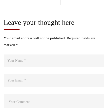
Leave your thought here
Your email address will not be published.
Required fields are
marked
*