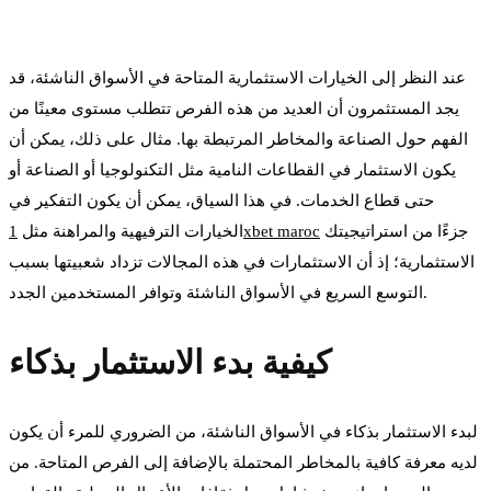
عند النظر إلى الخيارات الاستثمارية المتاحة في الأسواق الناشئة، قد
يجد المستثمرون أن العديد من هذه الفرص تتطلب مستوى معينًا من
الفهم حول الصناعة والمخاطر المرتبطة بها. مثال على ذلك، يمكن أن
يكون الاستثمار في القطاعات النامية مثل التكنولوجيا أو الصناعة أو
حتى قطاع الخدمات. في هذا السياق، يمكن أن يكون التفكير في
الخيارات الترفيهية والمراهنة مثل
1xbet maroc
جزءًا من استراتيجيتك
الاستثمارية؛ إذ أن الاستثمارات في هذه المجالات تزداد شعبيتها بسبب
التوسع السريع في الأسواق الناشئة وتوافر المستخدمين الجدد.
كيفية بدء الاستثمار بذكاء
لبدء الاستثمار بذكاء في الأسواق الناشئة، من الضروري للمرء أن يكون
لديه معرفة كافية بالمخاطر المحتملة بالإضافة إلى الفرص المتاحة. من