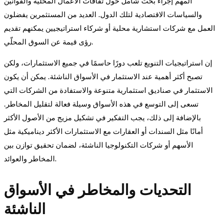
المهم إجراء بحث شامل حول ثقافات الأعمال المحلية والقوانين
والسياسات الاقتصادية لتلك الدول. العديد من المستثمرين يفضلون
العمل مع شركات استشارية محلية أو شركاء استراتيجيين يمكنهم تقديم
رؤى قيمة عن السوق المحلّي.
إن استراتيجيات التنويع تلعب دورًا حاسمًا في جميع الاستثمارات، ولكن
تصبح أكثر أهمية عند الاستثمار في الأسواق الناشئة. يمكن أن يكون
الاستثمار في صناديق استثمارية متنوعة والاستفادة من الشركات التي
تسعى إلى التوسع في هذه الأسواق وسيلة فعالة لتقليل المخاطر.
بالإضافة إلى ذلك، يجب التفكير في تشكيل مزيج من الأصول الأكثر
أمانًا مثل السندات أو العقارات مع الاستثمارات الأكثر ديناميكية مثل
الأسهم أو شركات التكنولوجيا الناشئة، لضمان تحقيق توازن بين
المخاطر والعوائد.
التحديات والمخاطر في الأسواق
الناشئة