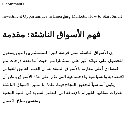
0 comments
Investment Opportunities in Emerging Markets: How to Start Smart
فهم الأسواق الناشئة: مقدمة
إن الأسواق الناشئة تمثل فرصة كبيرة للمستثمرين الذين يسعون
للحصول على عوائد أكبر على استثماراتهم، حيث أنها تقدم درجات نمو
اقتصادي أعلى مقارنة بالأسواق المتقدمة. إن الفهم العميق للعوامل
الاقتصادية والسياسية والاجتماعية التي تؤثر على هذه الأسواق يمكن أن
يكون أساسياً لتحقيق النجاح فيها. عادةً ما تتميز الأسواق الناشئة
بقدرات سكانها الكبيرة، بالإضافة إلى التطور السريع في البنية التحتية
وتحسين مناخ الأعمال.