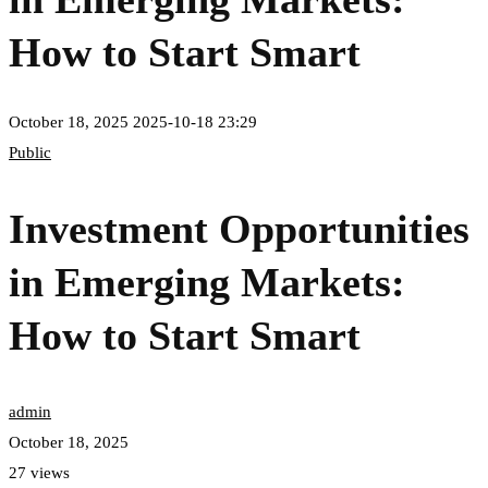
How to Start Smart
October 18, 2025
2025-10-18 23:29
Public
Investment Opportunities
in Emerging Markets:
How to Start Smart
admin
October 18, 2025
27 views