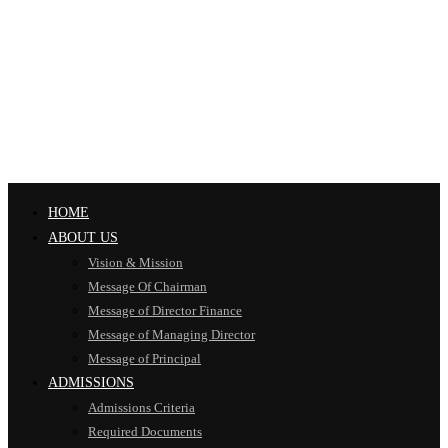
HOME
ABOUT US
Vision & Mission
Message Of Chairman
Message of Director Finance
Message of Managing Director
Message of Principal
ADMISSIONS
Admissions Criteria
Required Documents