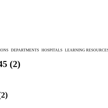
IONS
DEPARTMENTS
HOSPITALS
LEARNING RESOURCE
5 (2)
2)