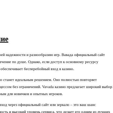
ние
воей надежности и разнообразию игр. Вавада официальный сайт
ечение по душе. Однако, если доступ к основному ресурсу
е обеспечивает бесперебойный вход в казино.
кало станет идеальным решением. Оно полностью повторяет
цессом без ограничений. Vavada казино предлагает широкий выбор
льным для новичков и опытных игроков.
вход через официальный сайт или зеркало – это ваш шанс
ность и высокий уровень сервиса, что делает его одним из лучших