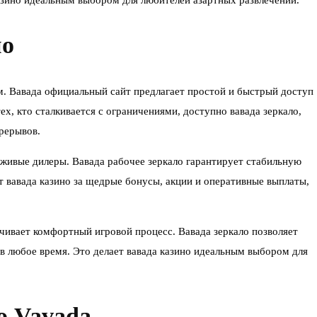
казино идеальным выбором для любителей азартных развлечений.
но
м. Вавада официальный сайт предлагает простой и быстрый доступ
тех, кто сталкивается с ограничениями, доступно вавада зеркало,
ерерывов.
 живые дилеры. Вавада рабочее зеркало гарантирует стабильную
т вавада казино за щедрые бонусы, акции и оперативные выплаты,
чивает комфортный игровой процесс. Вавада зеркало позволяет
 в любое время. Это делает вавада казино идеальным выбором для
о Vavada