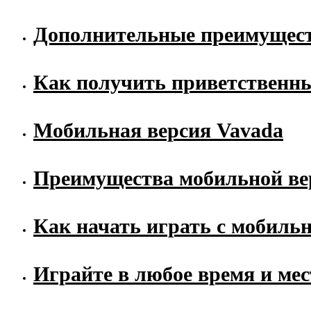
Дополнительные преимущес
Как получить приветственны
Мобильная версия Vavada
Преимущества мобильной ве
Как начать играть с мобиль
Играйте в любое время и мес