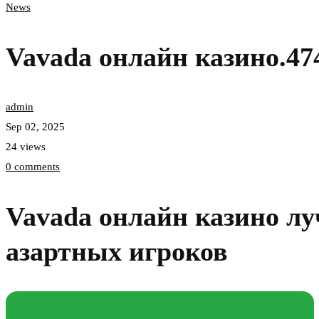
News
Vavada онлайн казино.474
admin
Sep 02, 2025
24 views
0 comments
Vavada онлайн казино л
азартных игроков