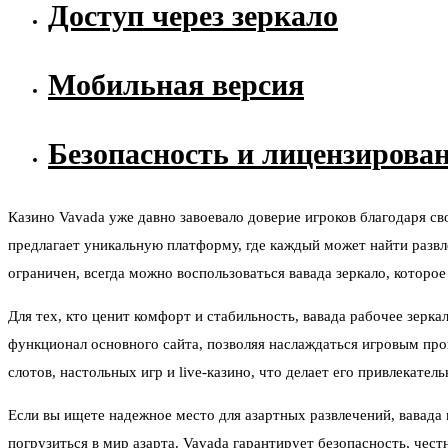
Доступ через зеркало
Мобильная версия
Безопасность и лицензирова
Казино Vavada уже давно завоевало доверие игроков благодаря с
предлагает уникальную платформу, где каждый может найти развл
ограничен, всегда можно воспользоваться вавада зеркало, которо
Для тех, кто ценит комфорт и стабильность, вавада рабочее зер
функционал основного сайта, позволяя наслаждаться игровым про
слотов, настольных игр и live-казино, что делает его привлекате
Если вы ищете надежное место для азартных развлечений, вавада 
погрузиться в мир азарта. Vavada гарантирует безопасность, чест