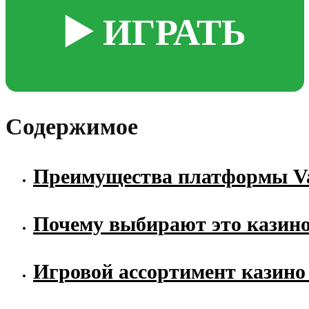
▶️ ИГРАТЬ
Содержимое
Преимущества платформы V
Почему выбирают это казин
Игровой ассортимент казино