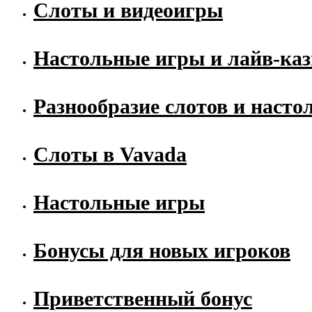
Слоты и видеоигры
Настольные игры и лайв-ка
Разнообразие слотов и насто
Слоты в Vavada
Настольные игры
Бонусы для новых игроков
Приветственный бонус