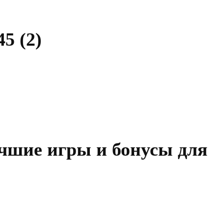
5 (2)
учшие игры и бонусы для