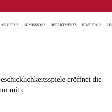
ABOUT US
ADMISSIONS
DEPARTMENTS
HOSPITALS
LE
schicklichkeitsspiele eröffnet die
um mit c