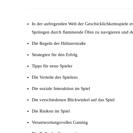
In der aufregenden Welt der Geschicklichkeitsspiele 
Sprüngen durch flammende Öfen zu navigieren und d
Die Regeln der Hühnerstraße
Strategien für den Erfolg
Tipps für neue Spieler
Die Vorteile des Spielens
Die soziale Interaktion im Spiel
Die verschiedenen Blickwinkel auf das Spiel
Die Risiken im Spiel
Verantwortungsvolles Gaming