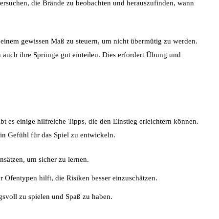
n versuchen, die Brände zu beobachten und herauszufinden, wann
in einem gewissen Maß zu steuern, um nicht übermütig zu werden.
rn auch ihre Sprünge gut einteilen. Dies erfordert Übung und
bt es einige hilfreiche Tipps, die den Einstieg erleichtern können.
in Gefühl für das Spiel zu entwickeln.
nsätzen, um sicher zu lernen.
 Ofentypen hilft, die Risiken besser einzuschätzen.
gsvoll zu spielen und Spaß zu haben.