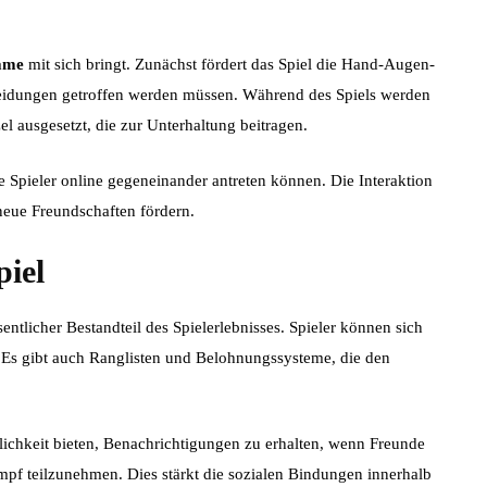
game
mit sich bringt. Zunächst fördert das Spiel die Hand-Augen-
heidungen getroffen werden müssen. Während des Spiels werden
 ausgesetzt, die zur Unterhaltung beitragen.
e Spieler online gegeneinander antreten können. Die Interaktion
eue Freundschaften fördern.
piel
entlicher Bestandteil des Spielerlebnisses. Spieler können sich
. Es gibt auch Ranglisten und Belohnungssysteme, die den
glichkeit bieten, Benachrichtigungen zu erhalten, wenn Freunde
mpf teilzunehmen. Dies stärkt die sozialen Bindungen innerhalb