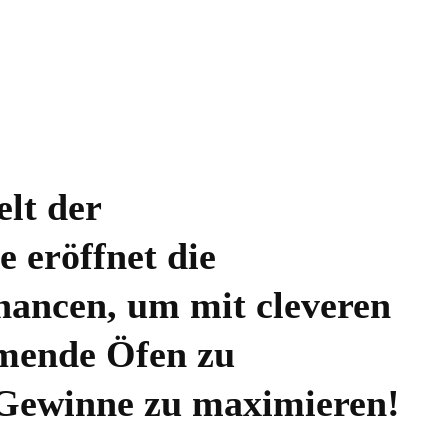
lt der
e eröffnet die
ancen, um mit cleveren
mende Öfen zu
 Gewinne zu maximieren!