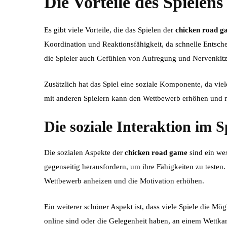
Die Vorteile des Spielens
Es gibt viele Vorteile, die das Spielen der
chicken road 
Koordination und Reaktionsfähigkeit, da schnelle Entsc
die Spieler auch Gefühlen von Aufregung und Nervenkitzel
Zusätzlich hat das Spiel eine soziale Komponente, da viel
mit anderen Spielern kann den Wettbewerb erhöhen und n
Die soziale Interaktion im S
Die sozialen Aspekte der
chicken road game
sind ein wes
gegenseitig herausfordern, um ihre Fähigkeiten zu testen
Wettbewerb anheizen und die Motivation erhöhen.
Ein weiterer schöner Aspekt ist, dass viele Spiele die Mö
online sind oder die Gelegenheit haben, an einem Wettka