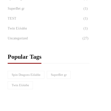
SuperBet gr
(1)
TEST
(1)
Twin Ελλάδα
(1)
Uncategorized
(27)
Popular Tags
Spin Dragons Ελλάδα
SuperBet gr
Twin Ελλάδα